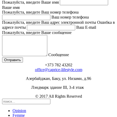
Пожалуйста, введите Ваше имя
Ваше имя
Пожалуйста, введите Ваш номер телефона
Ваш номер телефона
Пожалуйста, введите Ваш адрес электронной почты
Ошибка в
адресе почты
Ваш E-mail
Пожалуйста, введите Ваше сообщение
Сообщение
+373 782 43202
office@caprice-lifestyle.com
Азербайджан, Баку, ул. Низами, д.96
Лэндмарк здание III, 3-4 этаж
© 2017 All Rights Reserved
Opinion
Femme