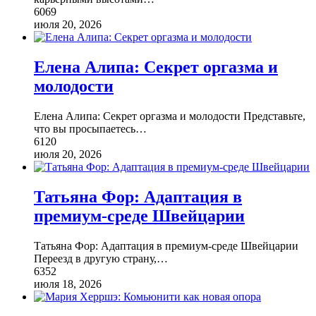
6069
июля 20, 2026
Елена Алипа: Секрет оргазма и
молодости
Елена Алипа: Секрет оргазма и молодости Представьте,
что вы просыпаетесь
…
6120
июля 20, 2026
Татьяна Фор: Адаптация в
премиум-среде Швейцарии
Татьяна Фор: Адаптация в премиум-среде Швейцарии
Переезд в другую страну,
…
6352
июля 18, 2026