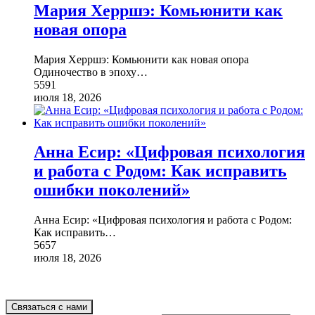
Мария Херршэ: Комьюнити как
новая опора
Мария Херршэ: Комьюнити как новая опора
Одиночество в эпоху
…
5591
июля 18, 2026
Анна Есир: «Цифровая психология
и работа с Родом: Как исправить
ошибки поколений»
Анна Есир: «Цифровая психология и работа с Родом:
Как исправить
…
5657
июля 18, 2026
Связаться с нами