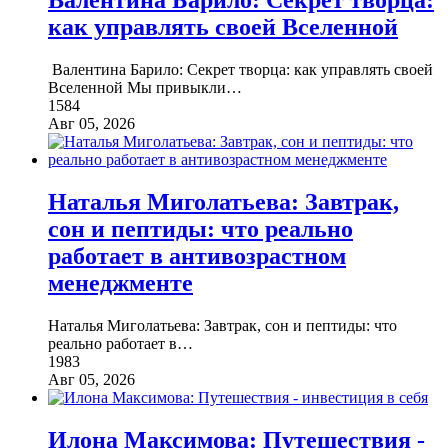
как управлять своей Вселенной
Валентина Барило: Секрет творца: как управлять своей
Вселенной Мы привыкли
…
1584
Авг 05, 2026
Наталья Миголатьева: Завтрак,
сон и пептиды: что реально
работает в антивозрастном
менеджменте
Наталья Миголатьева: Завтрак, сон и пептиды: что
реально работает в
…
1983
Авг 05, 2026
Илона Максимова: Путешествия -