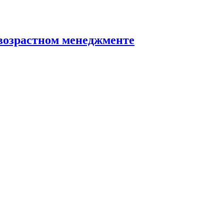
ивозрастном менеджменте