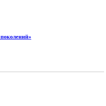
 поколений»