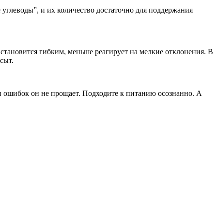
 углеводы”, и их количество достаточно для поддержания
 становится гибким, меньше реагирует на мелкие отклонения. В
сыт.
и ошибок он не прощает. Подходите к питанию осознанно. А