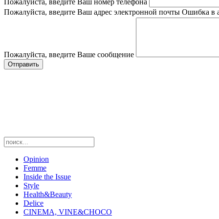
Пожалуйста, введите Ваш номер телефона
Пожалуйста, введите Ваш адрес электронной почты
Ошибка в 
Пожалуйста, введите Ваше сообщение
Opinion
Femme
Inside the Issue
Style
Health&Beauty
Delice
CINEMA, VINE&CHOCO