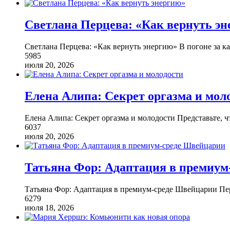
Светлана Перцева: «Как вернуть э
Светлана Перцева: «Как вернуть энергию» В погоне за 
5985
июля 20, 2026
Елена Алипа: Секрет оргазма и мол
Елена Алипа: Секрет оргазма и молодости Представьте, ч
6037
июля 20, 2026
Татьяна Фор: Адаптация в премиум
Татьяна Фор: Адаптация в премиум-среде Швейцарии Пер
6279
июля 18, 2026