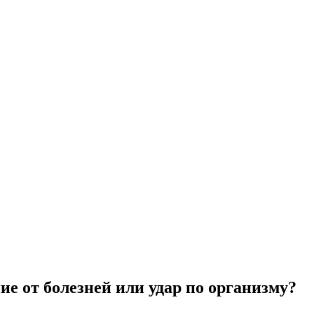
е от болезней или удар по организму?