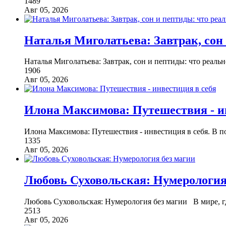
1489
Авг 05, 2026
Наталья Миголатьева: Завтрак, сон
Наталья Миголатьева: Завтрак, сон и пептиды: что реальн
1906
Авг 05, 2026
Илона Максимова: Путешествия - и
Илона Максимова: Путешествия - инвестиция в себя. В п
1335
Авг 05, 2026
Любовь Суховольская: Нумерология
Любовь Суховольская: Нумерология без магии В мире, г
2513
Авг 05, 2026