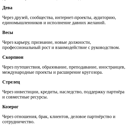
Дева
Через друзей, сообщества, интернет-проекты, аудиторию,
единомышленников и исполнение давних желаний.
Весы
Через карьеру, признание, новые должности,
профессиональный рост и взаимодействие с руководством.
Скорпион
Через путешествия, образование, преподавание, иностранцев,
международные проекты и расширение кругозора.
Стрелец
Через инвестиции, кредиты, наследство, поддержку партнёра
и совместные ресурсы.
Козерог
Через отношения, брак, клиентов, деловое партнёрство и
сотрудничество.