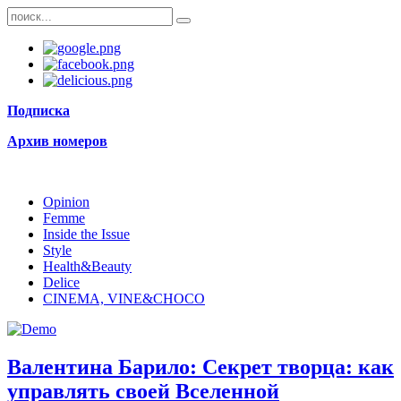
Подписка
Архив номеров
Opinion
Femme
Inside the Issue
Style
Health&Beauty
Delice
CINEMA, VINE&CHOCO
Валентина Барило: Секрет творца: как
управлять своей Вселенной