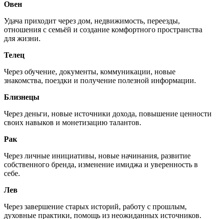
Овен
Удача приходит через дом, недвижимость, переезды,
отношения с семьёй и создание комфортного пространства
для жизни.
Телец
Через обучение, документы, коммуникации, новые
знакомства, поездки и получение полезной информации.
Близнецы
Через деньги, новые источники дохода, повышение ценности
своих навыков и монетизацию талантов.
Рак
Через личные инициативы, новые начинания, развитие
собственного бренда, изменение имиджа и уверенность в
себе.
Лев
Через завершение старых историй, работу с прошлым,
духовные практики, помощь из неожиданных источников.