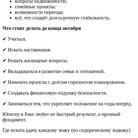
вопросы недвижимости;
семейные проекты;
возможности переезда;
всё, что создаёт долгосрочную стабильность.
Что стоит делать до конца октября
✔ Учиться.
✔ Искать наставников.
✔ Решать жилищные вопросы.
✔ Вкладываться в развитие семьи и отношений.
✔ Начинать проекты с долгим горизонтом планирования.
✔ Создавать финансовую подушку безопасности.
✔ Заниматься тем, что укрепляет положение на годы вперёд.
Юпитер в Раке любит не быстрый результат, а прочный
фундамент.
Где искать удачу каждому знаку (по сидерическому зодиаку)