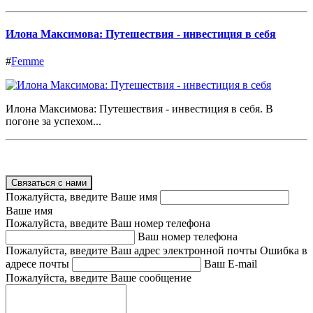
Илона Максимова: Путешествия - инвестиция в себя
#
Femme
Илона Максимова: Путешествия - инвестиция в себя. В
погоне за успехом...
Связаться с нами
Пожалуйста, введите Ваше имя
Ваше имя
Пожалуйста, введите Ваш номер телефона
Ваш номер телефона
Пожалуйста, введите Ваш адрес электронной почты
Ошибка в
адресе почты
Ваш E-mail
Пожалуйста, введите Ваше сообщение