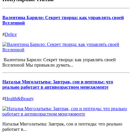
Валентина Барило: Секрет творца: как управлять своей
Вселенной
#
Delice
Валентина Барило: Секрет творца: как управлять своей
Вселенной Мы привыкли думать...
Наталья Миголатьева: Завтрак, сон и пептиды: что
реально работает в антивозрастном менеджменте
#
Health&Beauty
Наталья Миголатьева: Завтрак, сон и пептиды: что реально
работает в...